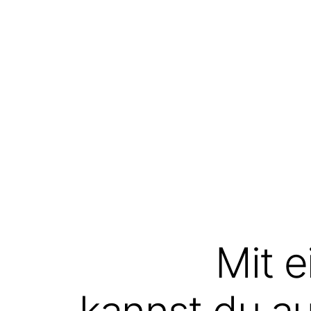
Mit e